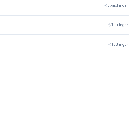
Spaichingen
Tuttlingen
Tuttlingen