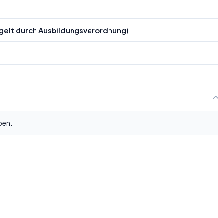
gelt durch Ausbildungsverordnung)
ben.