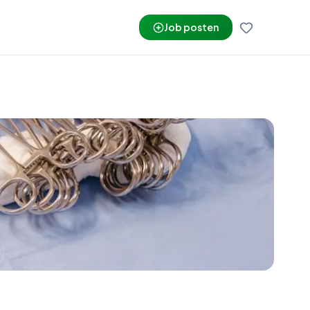
Job posten