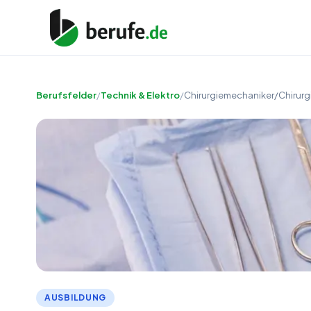
Berufsfelder
/
Technik & Elektro
/
Chirurgiemechaniker/Chirurg
AUSBILDUNG