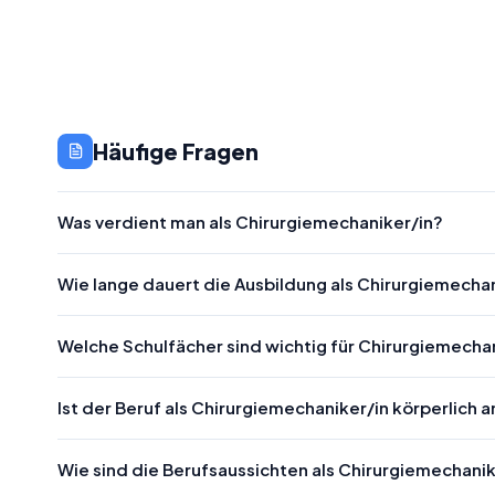
Häufige Fragen
Was verdient man als Chirurgiemechaniker/in?
Wie lange dauert die Ausbildung als Chirurgiemecha
Welche Schulfächer sind wichtig für Chirurgiemecha
Ist der Beruf als Chirurgiemechaniker/in körperlich
Wie sind die Berufsaussichten als Chirurgiemechanik