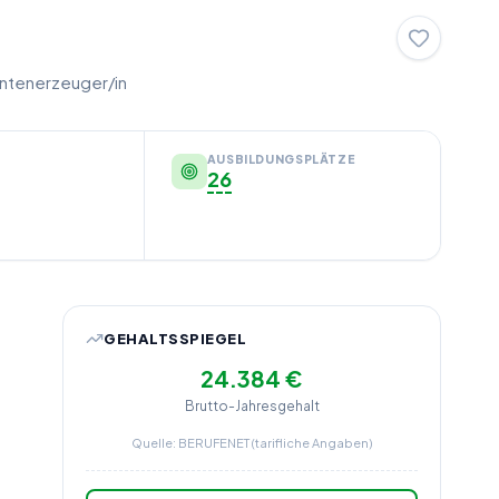
entenerzeuger/in
AUSBILDUNGSPLÄTZE
26
GEHALTSSPIEGEL
24.384 €
Brutto-Jahresgehalt
Quelle: BERUFENET (tarifliche Angaben)