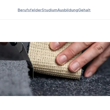
Berufsfelder
Studium
Ausbildung
Gehalt