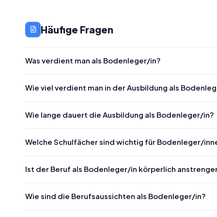
Häufige Fragen
Was verdient man als Bodenleger/in?
Wie viel verdient man in der Ausbildung als Bodenleg
Wie lange dauert die Ausbildung als Bodenleger/in?
Welche Schulfächer sind wichtig für Bodenleger/inn
Ist der Beruf als Bodenleger/in körperlich anstreng
Wie sind die Berufsaussichten als Bodenleger/in?