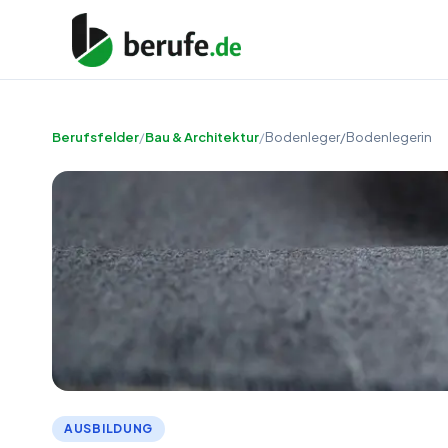
Berufsfelder
/
Bau & Architektur
/
Bodenleger/Bodenlegerin
AUSBILDUNG