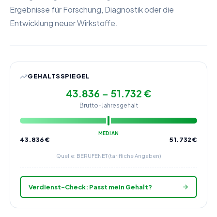
Ergebnisse für Forschung, Diagnostik oder die
Entwicklung neuer Wirkstoffe.
GEHALTSSPIEGEL
43.836 – 51.732 €
Brutto-Jahresgehalt
MEDIAN
43.836
€
51.732
€
Quelle: BERUFENET (tarifliche Angaben)
Verdienst-Check: Passt mein Gehalt?