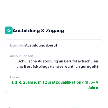
Ausbildung & Zugang
Ausbildungsberuf
Berufstyp
Ausbildungsart
Schulische Ausbildung an Berufsfachschulen
und Berufskollegs (landesrechtlich geregelt)
Dauer
I.d.R. 2 Jahre, mit Zusatzqualifikation ggf. 3-4
Jahre