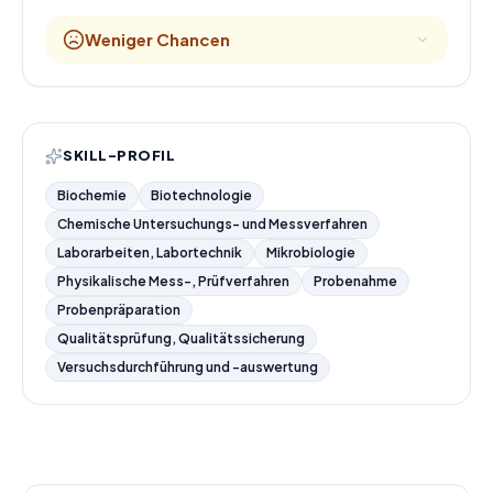
Weniger Chancen
SKILL-PROFIL
Biochemie
Biotechnologie
Chemische Untersuchungs- und Messverfahren
Laborarbeiten, Labortechnik
Mikrobiologie
Physikalische Mess-, Prüfverfahren
Probenahme
Probenpräparation
Qualitätsprüfung, Qualitätssicherung
Versuchsdurchführung und -auswertung