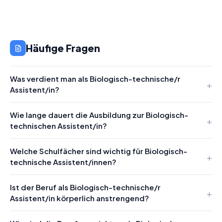
Häufige Fragen
Was verdient man als Biologisch-technische/r
Assistent/in?
Wie lange dauert die Ausbildung zur Biologisch-
technischen Assistent/in?
Welche Schulfächer sind wichtig für Biologisch-
technische Assistent/innen?
Ist der Beruf als Biologisch-technische/r
Assistent/in körperlich anstrengend?