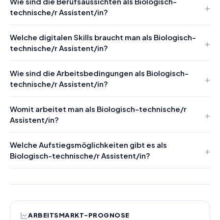
Wie sind die Berufsaussichten als Biologisch-
technische/r Assistent/in?
Welche digitalen Skills braucht man als Biologisch-
technische/r Assistent/in?
Wie sind die Arbeitsbedingungen als Biologisch-
technische/r Assistent/in?
Womit arbeitet man als Biologisch-technische/r
Assistent/in?
Welche Aufstiegsmöglichkeiten gibt es als
Biologisch-technische/r Assistent/in?
ARBEITSMARKT-PROGNOSE