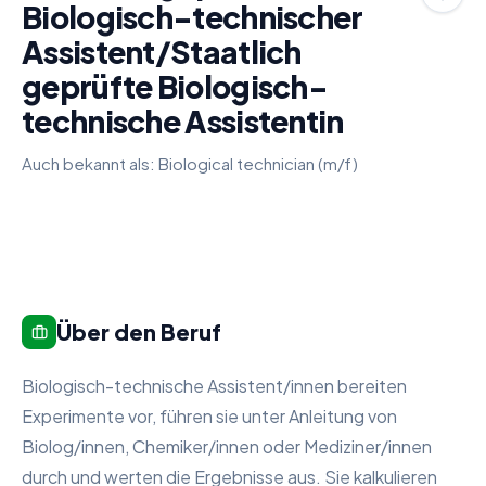
Biologisch-technischer
Assistent/Staatlich
geprüfte Biologisch-
technische Assistentin
Auch bekannt als:
Biological technician (m/f)
Über den Beruf
Biologisch-technische Assistent/innen bereiten
Experimente vor, führen sie unter Anleitung von
Biolog/innen, Chemiker/innen oder Mediziner/innen
durch und werten die Ergebnisse aus. Sie kalkulieren