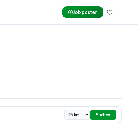
Job posten
Suchen