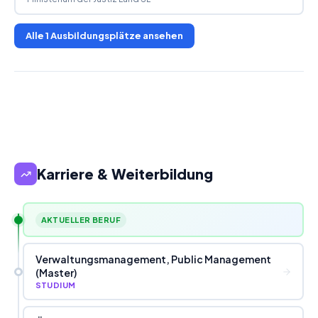
Alle
1
Ausbildungsplätze ansehen
Karriere & Weiterbildung
AKTUELLER BERUF
Verwaltungsmanagement, Public Management
(Master)
STUDIUM