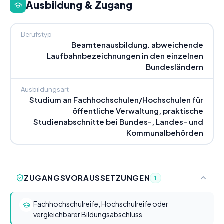
Ausbildung & Zugang
Berufstyp
Beamtenausbildung. abweichende
Laufbahnbezeichnungen in den einzelnen
Bundesländern
Ausbildungsart
Studium an Fachhochschulen/Hochschulen für
öffentliche Verwaltung, praktische
Studienabschnitte bei Bundes-, Landes- und
Kommunalbehörden
ZUGANGSVORAUSSETZUNGEN
1
Fachhochschulreife, Hochschulreife oder
vergleichbarer Bildungsabschluss