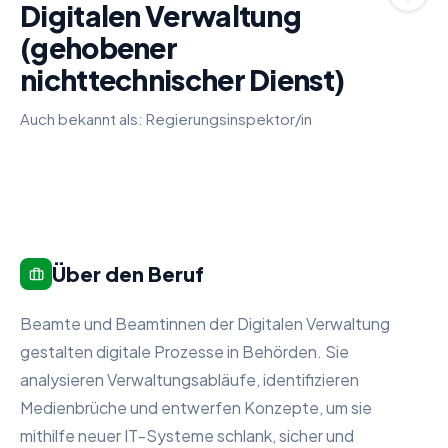
Digitalen Verwaltung
(gehobener
nichttechnischer Dienst)
Auch bekannt als:
Regierungsinspektor/in
Über den Beruf
Beamte und Beamtinnen der Digitalen Verwaltung
gestalten digitale Prozesse in Behörden. Sie
analysieren Verwaltungsabläufe, identifizieren
Medienbrüche und entwerfen Konzepte, um sie
mithilfe neuer IT-Systeme schlank, sicher und