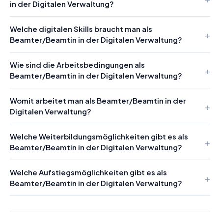
in der Digitalen Verwaltung?
Welche digitalen Skills braucht man als
Beamter/Beamtin in der Digitalen Verwaltung?
Wie sind die Arbeitsbedingungen als
Beamter/Beamtin in der Digitalen Verwaltung?
Womit arbeitet man als Beamter/Beamtin in der
Digitalen Verwaltung?
Welche Weiterbildungsmöglichkeiten gibt es als
Beamter/Beamtin in der Digitalen Verwaltung?
Welche Aufstiegsmöglichkeiten gibt es als
Beamter/Beamtin in der Digitalen Verwaltung?