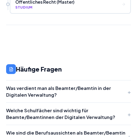
Öffentliches Recht (Master)
STUDIUM
Häufige Fragen
Was verdient man als Beamter/Beamtin in der
Digitalen Verwaltung?
Welche Schulfächer sind wichtig für
Beamte/Beamtinnen der Digitalen Verwaltung?
Wie sind die Berufsaussichten als Beamter/Beamtin