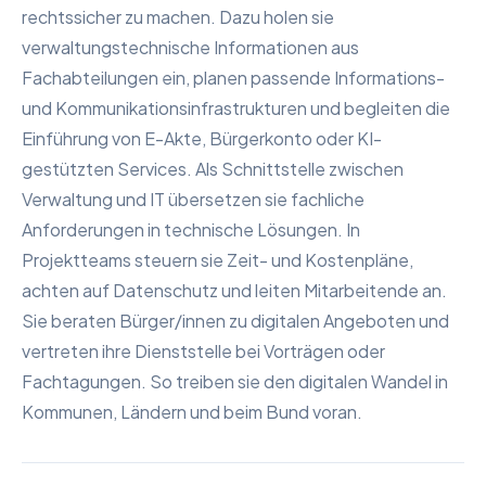
rechtssicher zu machen. Dazu holen sie
verwaltungstechnische Informationen aus
Fachabteilungen ein, planen passende Informations-
und Kommunikationsinfrastrukturen und begleiten die
Einführung von E-Akte, Bürgerkonto oder KI-
gestützten Services. Als Schnittstelle zwischen
Verwaltung und IT übersetzen sie fachliche
Anforderungen in technische Lösungen. In
Projektteams steuern sie Zeit- und Kostenpläne,
achten auf Datenschutz und leiten Mitarbeitende an.
Sie beraten Bürger/innen zu digitalen Angeboten und
vertreten ihre Dienststelle bei Vorträgen oder
Fachtagungen. So treiben sie den digitalen Wandel in
Kommunen, Ländern und beim Bund voran.