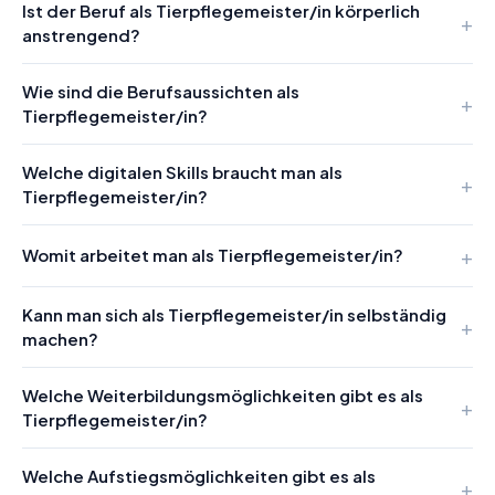
Ist der Beruf als Tierpflegemeister/in körperlich
anstrengend?
Wie sind die Berufsaussichten als
Tierpflegemeister/in?
Welche digitalen Skills braucht man als
Tierpflegemeister/in?
Womit arbeitet man als Tierpflegemeister/in?
Kann man sich als Tierpflegemeister/in selbständig
machen?
Welche Weiterbildungsmöglichkeiten gibt es als
Tierpflegemeister/in?
Welche Aufstiegsmöglichkeiten gibt es als