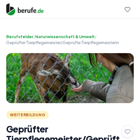
Berufsfelder
/
Naturwissenschaft & Umwelt
/
Geprüfter Tierpflegemeister/Geprüfte Tierpflegemeisterin
WEITERBILDUNG
Geprüfter
Tierpflegemeister/Geprüft