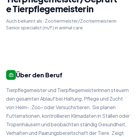
e Tierpflegemeisterin
Auch bekannt als:
Zootiermeister/Zootiermeisterin
·
Senior specialist (m/f) in animal care
Über den Beruf
Tierpflegemeister und Tierpflegemeisterinnen steuern
den gesamten Ablauf bei Haltung, Pflege und Zucht
von Heim-, Zoo- oder Versuchstieren. Sie planen
Futterrationen, kontrollieren Klimadaten in Ställen oder
Tropenhäusern und beobachten ständig Gesundheit,
Verhalten und Paarungsbereitschaft der Tiere. Zeigt