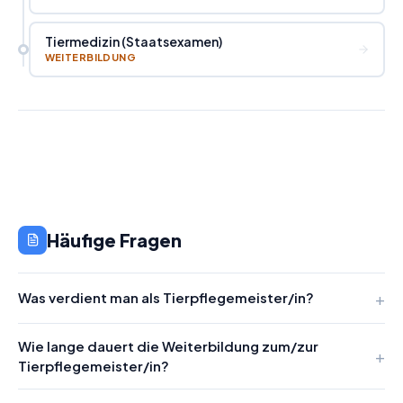
Tiermedizin (Staatsexamen)
WEITERBILDUNG
Häufige Fragen
Was verdient man als Tierpflegemeister/in?
Wie lange dauert die Weiterbildung zum/zur
Tierpflegemeister/in?