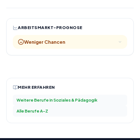
ARBEITSMARKT-PROGNOSE
Weniger Chancen
MEHR ERFAHREN
Weitere Berufe in
Soziales & Pädagogik
Alle Berufe A–Z