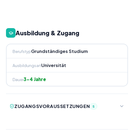
Ausbildung & Zugang
Grundständiges Studium
Berufstyp
Universität
Ausbildungsart
3-4 Jahre
Dauer
ZUGANGSVORAUSSETZUNGEN
5