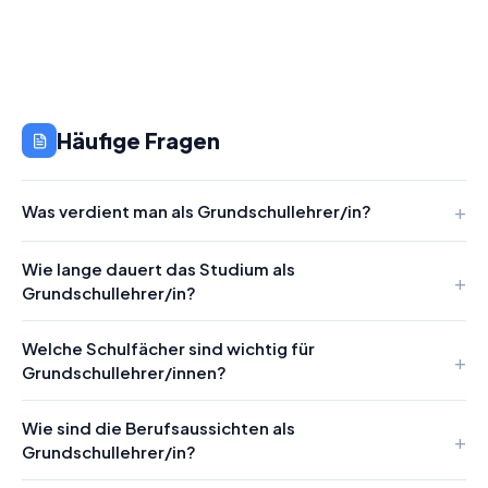
Häufige Fragen
Was verdient man als Grundschullehrer/in?
Wie lange dauert das Studium als
Grundschullehrer/in?
Welche Schulfächer sind wichtig für
Grundschullehrer/innen?
Wie sind die Berufsaussichten als
Grundschullehrer/in?