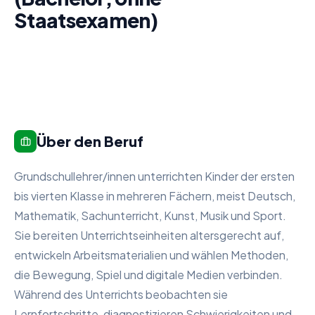
Staatsexamen)
Über den Beruf
Grundschullehrer/innen unterrichten Kinder der ersten
bis vierten Klasse in mehreren Fächern, meist Deutsch,
Mathematik, Sachunterricht, Kunst, Musik und Sport.
Sie bereiten Unterrichtseinheiten altersgerecht auf,
entwickeln Arbeitsmaterialien und wählen Methoden,
die Bewegung, Spiel und digitale Medien verbinden.
Während des Unterrichts beobachten sie
Lernfortschritte, diagnostizieren Schwierigkeiten und