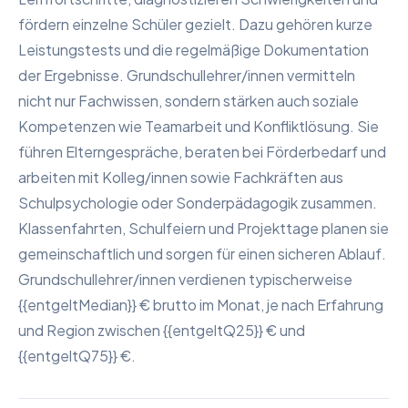
fördern einzelne Schüler gezielt. Dazu gehören kurze
Leistungstests und die regelmäßige Dokumentation
der Ergebnisse. Grundschullehrer/innen vermitteln
nicht nur Fachwissen, sondern stärken auch soziale
Kompetenzen wie Teamarbeit und Konfliktlösung. Sie
führen Elterngespräche, beraten bei Förderbedarf und
arbeiten mit Kolleg/innen sowie Fachkräften aus
Schulpsychologie oder Sonderpädagogik zusammen.
Klassenfahrten, Schulfeiern und Projekttage planen sie
gemeinschaftlich und sorgen für einen sicheren Ablauf.
Grundschullehrer/innen verdienen typischerweise
{{entgeltMedian}} € brutto im Monat, je nach Erfahrung
und Region zwischen {{entgeltQ25}} € und
{{entgeltQ75}} €.