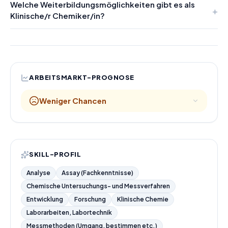
Welche Weiterbildungsmöglichkeiten gibt es als
Klinische/r Chemiker/in?
ARBEITSMARKT-PROGNOSE
Weniger Chancen
SKILL-PROFIL
Analyse
Assay (Fachkenntnisse)
Chemische Untersuchungs- und Messverfahren
Entwicklung
Forschung
Klinische Chemie
Laborarbeiten, Labortechnik
Messmethoden (Umgang, bestimmen etc.)