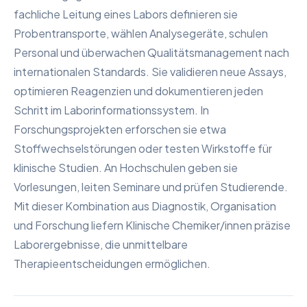
fachliche Leitung eines Labors definieren sie
Probentransporte, wählen Analysegeräte, schulen
Personal und überwachen Qualitätsmanagement nach
internationalen Standards. Sie validieren neue Assays,
optimieren Reagenzien und dokumentieren jeden
Schritt im Laborinformationssystem. In
Forschungsprojekten erforschen sie etwa
Stoffwechselstörungen oder testen Wirkstoffe für
klinische Studien. An Hochschulen geben sie
Vorlesungen, leiten Seminare und prüfen Studierende.
Mit dieser Kombination aus Diagnostik, Organisation
und Forschung liefern Klinische Chemiker/innen präzise
Laborergebnisse, die unmittelbare
Therapieentscheidungen ermöglichen.