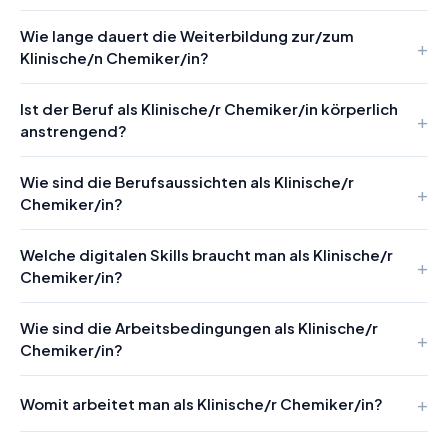
Wie lange dauert die Weiterbildung zur/zum
Klinische/n Chemiker/in?
Ist der Beruf als Klinische/r Chemiker/in körperlich
anstrengend?
Wie sind die Berufsaussichten als Klinische/r
Chemiker/in?
Welche digitalen Skills braucht man als Klinische/r
Chemiker/in?
Wie sind die Arbeitsbedingungen als Klinische/r
Chemiker/in?
Womit arbeitet man als Klinische/r Chemiker/in?