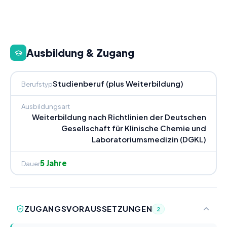
Ausbildung & Zugang
Studienberuf (plus Weiterbildung)
Berufstyp
Ausbildungsart
Weiterbildung nach Richtlinien der Deutschen
Gesellschaft für Klinische Chemie und
Laboratoriumsmedizin (DGKL)
5 Jahre
Dauer
ZUGANGSVORAUSSETZUNGEN
2