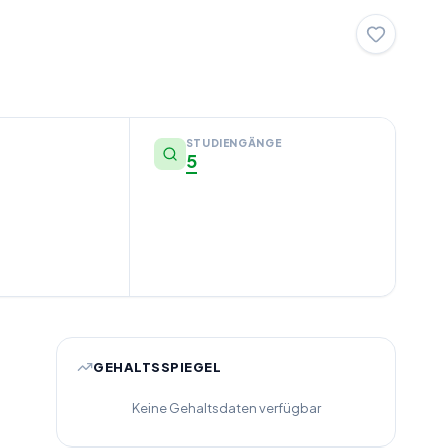
STUDIENGÄNGE
5
GEHALTSSPIEGEL
Keine Gehaltsdaten verfügbar