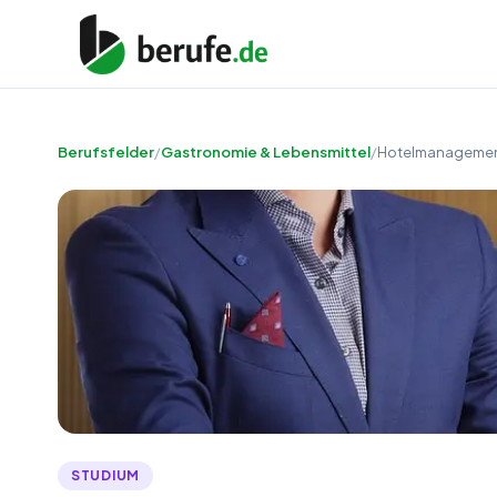
Berufsfelder
/
Gastronomie & Lebensmittel
/
Hotelmanagement
STUDIUM