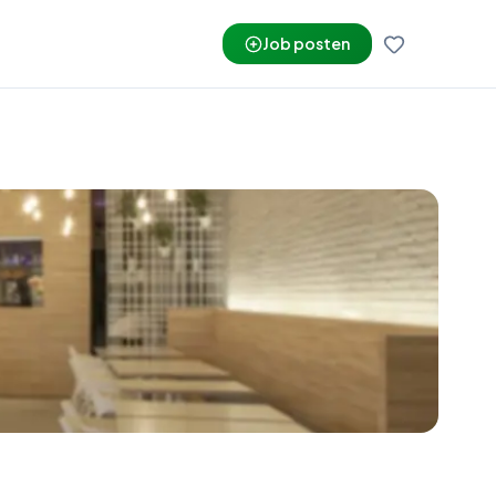
Job posten