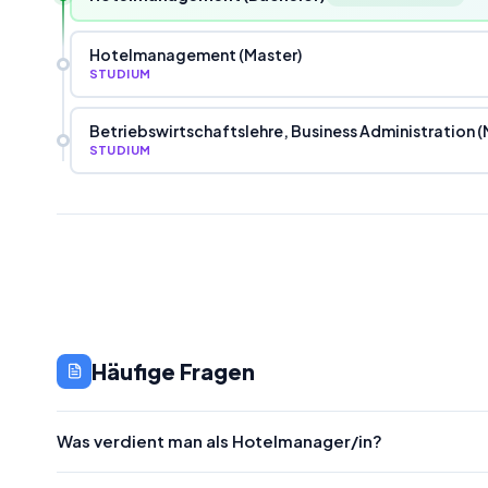
Hotelmanagement (Master)
STUDIUM
Betriebswirtschaftslehre, Business Administration (
STUDIUM
Häufige Fragen
Was verdient man als Hotelmanager/in?