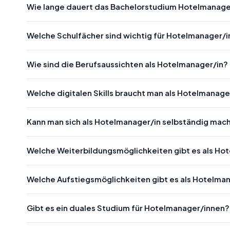
Wie lange dauert das Bachelorstudium Hotelmana
Welche Schulfächer sind wichtig für Hotelmanager/
Wie sind die Berufsaussichten als Hotelmanager/in?
Welche digitalen Skills braucht man als Hotelmanage
Kann man sich als Hotelmanager/in selbständig mac
Welche Weiterbildungsmöglichkeiten gibt es als Ho
Welche Aufstiegsmöglichkeiten gibt es als Hotelma
Gibt es ein duales Studium für Hotelmanager/innen?