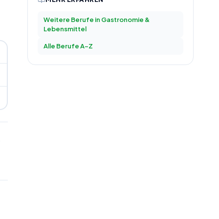
Weitere Berufe in
Gastronomie &
Lebensmittel
Alle Berufe A–Z