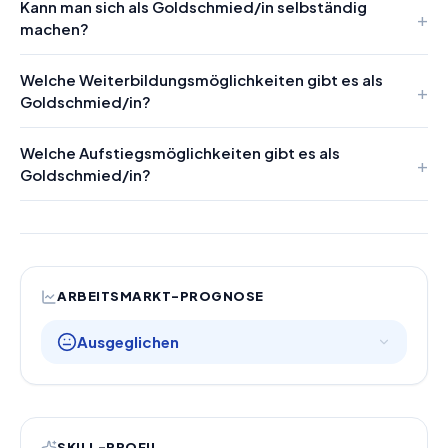
Kann man sich als Goldschmied/in selbständig
machen?
Welche Weiterbildungsmöglichkeiten gibt es als
Goldschmied/in?
Welche Aufstiegsmöglichkeiten gibt es als
Goldschmied/in?
ARBEITSMARKT-PROGNOSE
Ausgeglichen
SKILL-PROFIL