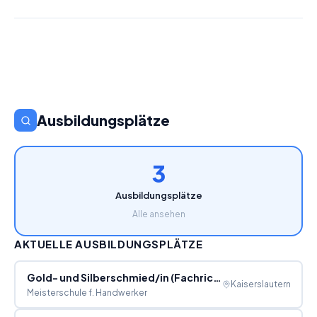
Ausbildungsplätze
3
Ausbildungsplätze
Alle ansehen
AKTUELLE AUSBILDUNGSPLÄTZE
Gold- und Silberschmied/in (Fachrichtung) Goldschmieden
Kaiserslautern
Meisterschule f. Handwerker