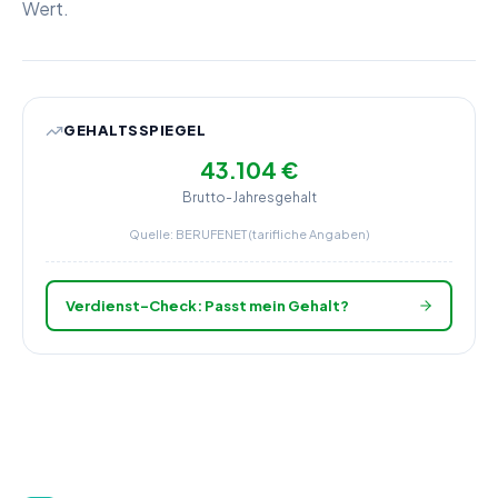
Wert.
GEHALTSSPIEGEL
43.104 €
Brutto-Jahresgehalt
Quelle: BERUFENET (tarifliche Angaben)
Verdienst-Check: Passt mein Gehalt?