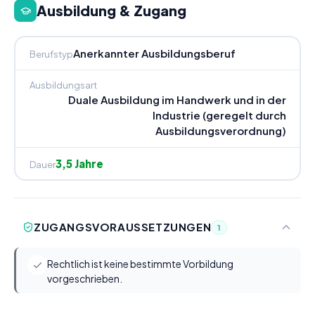
Ausbildung & Zugang
Anerkannter Ausbildungsberuf
Berufstyp
Ausbildungsart
Duale Ausbildung im Handwerk und in der
Industrie (geregelt durch
Ausbildungsverordnung)
3,5 Jahre
Dauer
ZUGANGSVORAUSSETZUNGEN
1
Rechtlich ist keine bestimmte Vorbildung
vorgeschrieben.