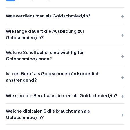
Was verdient man als Goldschmied/in?
Wie lange dauert die Ausbildung zur
Goldschmied/in?
Welche Schulfächer sind wichtig für
Goldschmied/innen?
Ist der Beruf als Goldschmied/in körperlich
anstrengend?
Wie sind die Berufsaussichten als Goldschmied/in?
Welche digitalen Skills braucht man als
Goldschmied/in?