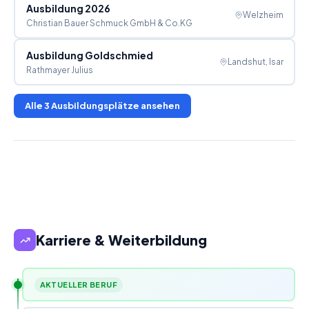
Ausbildung 2026
Welzheim
Christian Bauer Schmuck GmbH & Co.KG
Ausbildung Goldschmied
Landshut, Isar
Rathmayer Julius
Alle
3
Ausbildungsplätze ansehen
Karriere & Weiterbildung
AKTUELLER BERUF