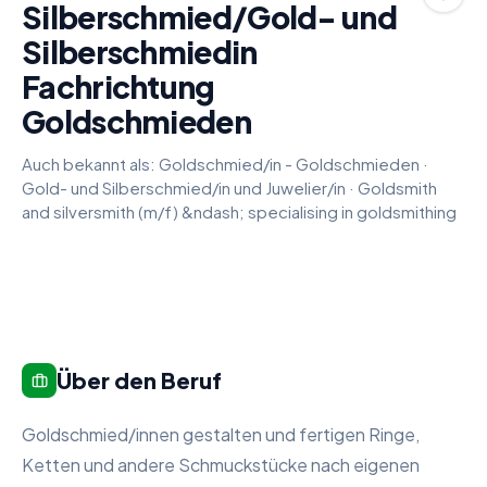
Silberschmied/Gold- und
Silberschmiedin
Fachrichtung
Goldschmieden
Auch bekannt als:
Goldschmied/in - Goldschmieden
·
Gold- und Silberschmied/in und Juwelier/in
·
Goldsmith
and silversmith (m/f) &ndash; specialising in goldsmithing
Über den Beruf
Goldschmied/innen gestalten und fertigen Ringe,
Ketten und andere Schmuckstücke nach eigenen