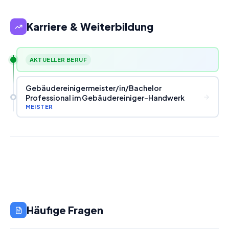
Karriere & Weiterbildung
AKTUELLER BERUF
Gebäudereinigermeister
/
in
/
Bachelor
Professional im Gebäudereiniger-Handwerk
MEISTER
Häufige Fragen