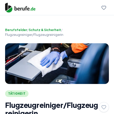
Berufsfelder
/
Schutz & Sicherheit
/
Flugzeugreiniger/Flugzeugreinigerin
TÄTIGKEIT
Flugzeugreiniger/Flugzeug
reinigerin