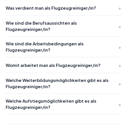
Was verdient man als Flugzeugreiniger/in?
Wie sind die Berufsaussichten als
Flugzeugreiniger/in?
Wie sind die Arbeitsbedingungen als
Flugzeugreiniger/in?
Womit arbeitet man als Flugzeugreiniger/in?
Welche Weiterbildungsmöglichkeiten gibt es als
Flugzeugreiniger/in?
Welche Aufstiegsmöglichkeiten gibt es als
Flugzeugreiniger/in?