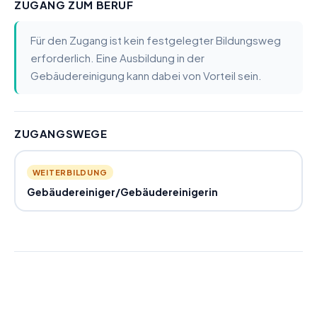
ZUGANG ZUM BERUF
Für den Zugang ist kein festgelegter Bildungsweg
erforderlich. Eine Ausbildung in der
Gebäudereinigung kann dabei von Vorteil sein.
ZUGANGSWEGE
WEITERBILDUNG
Gebäudereiniger
/
Gebäudereinigerin