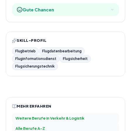
Gute Chancen
SKILL-PROFIL
Flugbetrieb
Flugdatenbearbeitung
Fluginformationsdienst
Flugsicherheit
Flugsicherungstechnik
MEHR ERFAHREN
Weitere Berufe in
Verkehr & Logistik
Alle Berufe A–Z