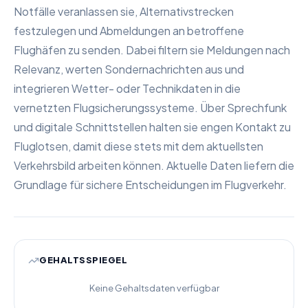
Notfälle veranlassen sie, Alternativstrecken
festzulegen und Abmeldungen an betroffene
Flughäfen zu senden. Dabei filtern sie Meldungen nach
Relevanz, werten Sondernachrichten aus und
integrieren Wetter- oder Technikdaten in die
vernetzten Flugsicherungssysteme. Über Sprechfunk
und digitale Schnittstellen halten sie engen Kontakt zu
Fluglotsen, damit diese stets mit dem aktuellsten
Verkehrsbild arbeiten können. Aktuelle Daten liefern die
Grundlage für sichere Entscheidungen im Flugverkehr.
GEHALTSSPIEGEL
Keine Gehaltsdaten verfügbar