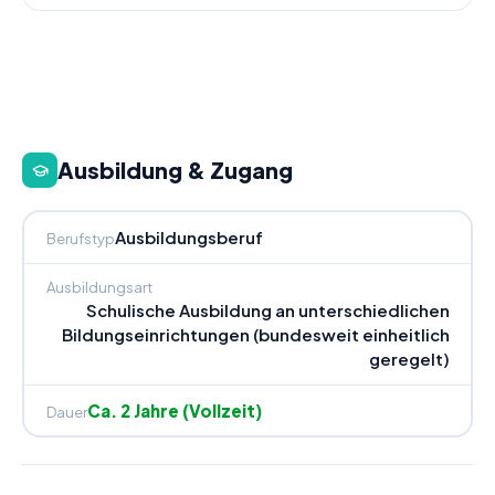
Ausbildung & Zugang
Ausbildungsberuf
Berufstyp
Ausbildungsart
Schulische Ausbildung an unterschiedlichen
Bildungseinrichtungen (bundesweit einheitlich
geregelt)
Ca. 2 Jahre (Vollzeit)
Dauer