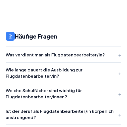
Häufige Fragen
Was verdient man als Flugdatenbearbeiter/in?
Wie lange dauert die Ausbildung zur
Flugdatenbearbeiter/in?
Welche Schulfächer sind wichtig für
Flugdatenbearbeiter/innen?
Ist der Beruf als Flugdatenbearbeiter/in körperlich
anstrengend?