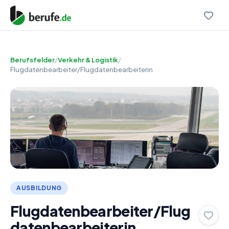
Berufsfelder
/
Verkehr & Logistik
/
Flugdatenbearbeiter/Flugdatenbearbeiterin
AUSBILDUNG
Flugdatenbearbeiter/Flug
datenbearbeiterin