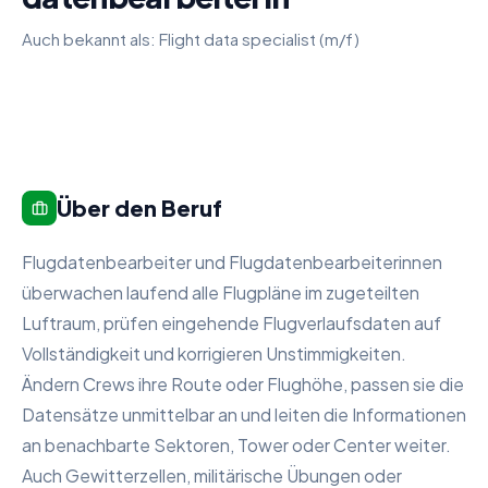
Auch bekannt als:
Flight data specialist (m/f)
Über den Beruf
Flugdatenbearbeiter und Flugdatenbearbeiterinnen
überwachen laufend alle Flugpläne im zugeteilten
Luftraum, prüfen eingehende Flugverlaufsdaten auf
Vollständigkeit und korrigieren Unstimmigkeiten.
Ändern Crews ihre Route oder Flughöhe, passen sie die
Datensätze unmittelbar an und leiten die Informationen
an benachbarte Sektoren, Tower oder Center weiter.
Auch Gewitterzellen, militärische Übungen oder