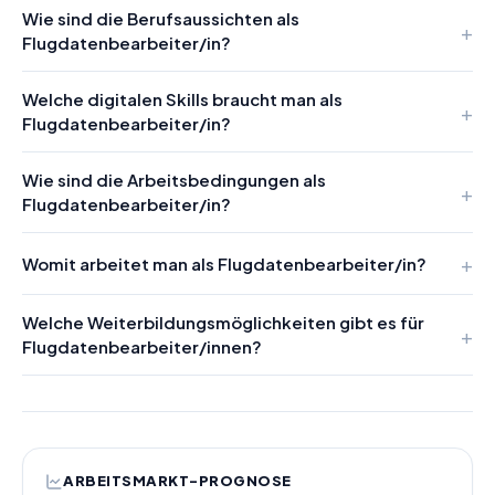
Wie sind die Berufsaussichten als
Flugdatenbearbeiter/in?
Welche digitalen Skills braucht man als
Flugdatenbearbeiter/in?
Wie sind die Arbeitsbedingungen als
Flugdatenbearbeiter/in?
Womit arbeitet man als Flugdatenbearbeiter/in?
Welche Weiterbildungsmöglichkeiten gibt es für
Flugdatenbearbeiter/innen?
ARBEITSMARKT-PROGNOSE