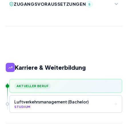
ZUGANGSVORAUSSETZUNGEN
5
Karriere & Weiterbildung
AKTUELLER BERUF
Luftverkehrsmanagement (Bachelor)
STUDIUM