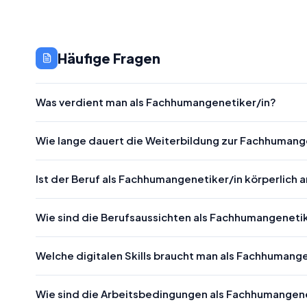
Häufige Fragen
Was verdient man als Fachhumangenetiker/in?
Wie lange dauert die Weiterbildung zur Fachhumang
Ist der Beruf als Fachhumangenetiker/in körperlich
Wie sind die Berufsaussichten als Fachhumangeneti
Welche digitalen Skills braucht man als Fachhumang
Wie sind die Arbeitsbedingungen als Fachhumangene