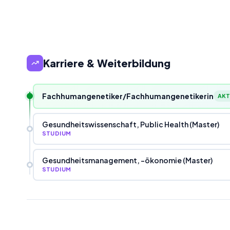
Karriere & Weiterbildung
Fachhumangenetiker/Fachhumangenetikerin
AKT
Gesundheitswissenschaft, Public Health (Master)
STUDIUM
Gesundheitsmanagement, -ökonomie (Master)
STUDIUM