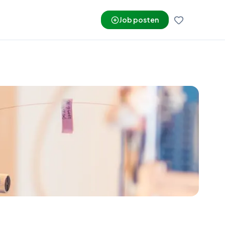
Job posten