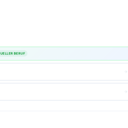
UELLER BERUF