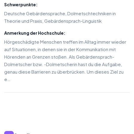
Schwerpunkte:
Deutsche Gebärdensprache, Dolmetschtechniken in
Theorie und Praxis, Gebärdensprach-Linguistik
Anmerkung der Hochschule:
Hörgeschädigte Menschen treffen im Alltag immer wieder
auf Situationen, in denen sie in der Kommunikation mit
Hörenden an Grenzen stoßen. Als Gebärdensprach-
Dolmetscher bzw. -Dolmetscherin hast du die Aufgabe,
genau diese Barrieren zu überbrücken. Um dieses Ziel zu
e…