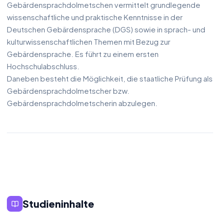
Gebärdensprachdolmetschen vermittelt grundlegende
wissenschaftliche und praktische Kenntnisse in der
Deutschen Gebärdensprache (DGS) sowie in sprach- und
kulturwissenschaftlichen Themen mit Bezug zur
Gebärdensprache. Es führt zu einem ersten
Hochschulabschluss.
Daneben besteht die Möglichkeit, die staatliche Prüfung als
Gebärdensprachdolmetscher bzw.
Gebärdensprachdolmetscherin abzulegen.
Studieninhalte