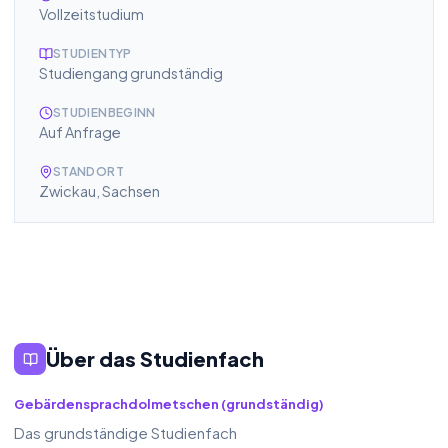
Vollzeitstudium
STUDIENTYP
Studiengang grundständig
STUDIENBEGINN
Auf Anfrage
STANDORT
Zwickau
, Sachsen
Über das Studienfach
Gebärdensprachdolmetschen (grundständig)
Das grundständige Studienfach