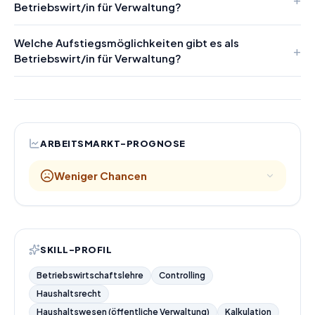
Betriebswirt/in für Verwaltung?
Welche Aufstiegsmöglichkeiten gibt es als
Betriebswirt/in für Verwaltung?
ARBEITSMARKT-PROGNOSE
Weniger Chancen
SKILL-PROFIL
Betriebswirtschaftslehre
Controlling
Haushaltsrecht
Haushaltswesen (öffentliche Verwaltung)
Kalkulation