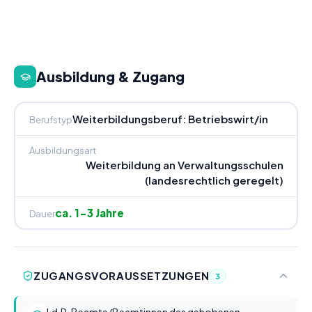
Ausbildung & Zugang
Weiterbildungsberuf: Betriebswirt/in
Berufstyp
Ausbildungsart
Weiterbildung an Verwaltungsschulen
(landesrechtlich geregelt)
ca. 1-3 Jahre
Dauer
ZUGANGSVORAUSSETZUNGEN
3