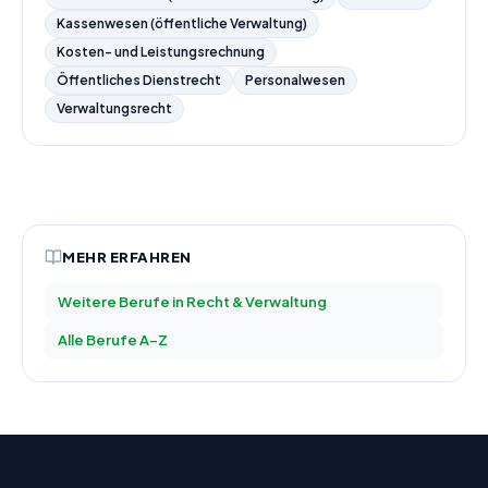
Kassenwesen (öffentliche Verwaltung)
Kosten- und Leistungsrechnung
Öffentliches Dienstrecht
Personalwesen
Verwaltungsrecht
MEHR ERFAHREN
Weitere Berufe in
Recht & Verwaltung
Alle Berufe A–Z