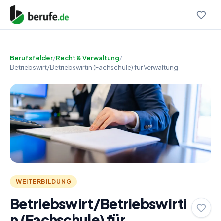
Berufsfelder
/
Recht & Verwaltung
/
Betriebswirt/Betriebswirtin (Fachschule) für Verwaltung
WEITERBILDUNG
Betriebswirt/Betriebswirti
n (Fachschule) für