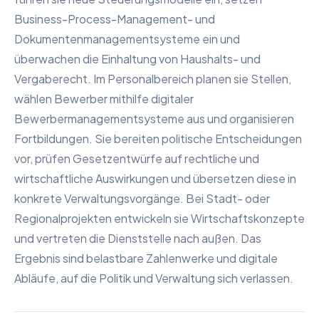
Business-Process-Management- und
Dokumentenmanagementsysteme ein und
überwachen die Einhaltung von Haushalts- und
Vergaberecht. Im Personalbereich planen sie Stellen,
wählen Bewerber mithilfe digitaler
Bewerbermanagementsysteme aus und organisieren
Fortbildungen. Sie bereiten politische Entscheidungen
vor, prüfen Gesetzentwürfe auf rechtliche und
wirtschaftliche Auswirkungen und übersetzen diese in
konkrete Verwaltungsvorgänge. Bei Stadt- oder
Regionalprojekten entwickeln sie Wirtschaftskonzepte
und vertreten die Dienststelle nach außen. Das
Ergebnis sind belastbare Zahlenwerke und digitale
Abläufe, auf die Politik und Verwaltung sich verlassen.