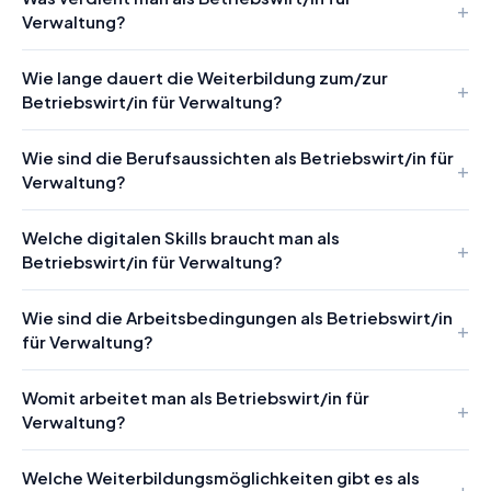
Verwaltung?
Wie lange dauert die Weiterbildung zum/zur
Betriebswirt/in für Verwaltung?
Wie sind die Berufsaussichten als Betriebswirt/in für
Verwaltung?
Welche digitalen Skills braucht man als
Betriebswirt/in für Verwaltung?
Wie sind die Arbeitsbedingungen als Betriebswirt/in
für Verwaltung?
Womit arbeitet man als Betriebswirt/in für
Verwaltung?
Welche Weiterbildungsmöglichkeiten gibt es als