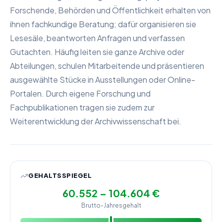
Forschende, Behörden und Öffentlichkeit erhalten von
ihnen fachkundige Beratung; dafür organisieren sie
Lesesäle, beantworten Anfragen und verfassen
Gutachten. Häufig leiten sie ganze Archive oder
Abteilungen, schulen Mitarbeitende und präsentieren
ausgewählte Stücke in Ausstellungen oder Online-
Portalen. Durch eigene Forschung und
Fachpublikationen tragen sie zudem zur
Weiterentwicklung der Archivwissenschaft bei.
GEHALTSSPIEGEL
60.552 – 104.604 €
Brutto-Jahresgehalt