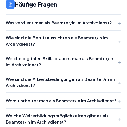
Häufige Fragen
Was verdient man als Beamter/in im Archivdienst?
Wie sind die Berufsaussichten als Beamter/in im
Archivdienst?
Welche digitalen Skills braucht man als Beamter/in
im Archivdienst?
Wie sind die Arbeitsbedingungen als Beamter/in im
Archivdienst?
Womit arbeitet man als Beamter/in im Archivdienst?
Welche Weiterbildungsmöglichkeiten gibt es als
Beamter/in im Archivdienst?