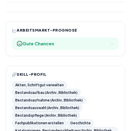
ARBEITSMARKT-PROGNOSE
Gute Chancen
SKILL-PROFIL
Akten, Schriftgut verwalten
Bestandsaufbau (Archiv, Bibliothek)
Bestandsaufnahme (Archiv, Bibliothek)
Bestandsauswahl (Archiv, Bibliothek)
Bestandspflege (Archiv, Bibliothek)
Fachpublikationen erstellen
Geschichte
Katalogisieren, Bestanderschließung (Archiv, Bibliothek,