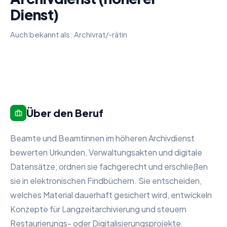
Dienst)
Auch bekannt als:
Archivrat/-rätin
Über den Beruf
Beamte und Beamtinnen im höheren Archivdienst
bewerten Urkunden, Verwaltungsakten und digitale
Datensätze, ordnen sie fachgerecht und erschließen
sie in elektronischen Findbüchern. Sie entscheiden,
welches Material dauerhaft gesichert wird, entwickeln
Konzepte für Langzeitarchivierung und steuern
Restaurierungs- oder Digitalisierungsprojekte.