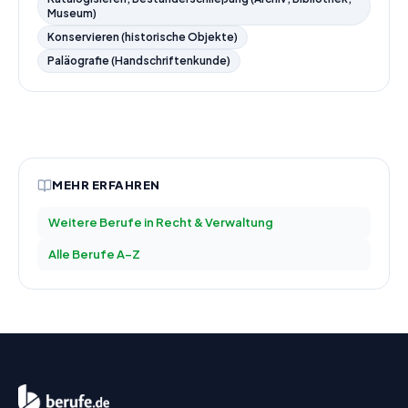
Museum)
Konservieren (historische Objekte)
Paläografie (Handschriftenkunde)
MEHR ERFAHREN
Weitere Berufe in
Recht & Verwaltung
Alle Berufe A–Z