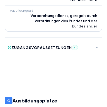
Ausbildungsart
Vorbereitungsdienst, geregelt durch
Verordnungen des Bundes und der
Bundesländer
ZUGANGSVORAUSSETZUNGEN
4
Ausbildungsplätze