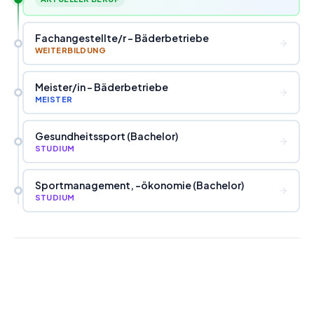
Fachangestellte
/
r - Bäderbetriebe
WEITERBILDUNG
Meister
/
in - Bäderbetriebe
MEISTER
Gesundheitssport (Bachelor)
STUDIUM
Sportmanagement, -ökonomie (Bachelor)
STUDIUM