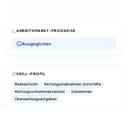
ARBEITSMARKT-PROGNOSE
Ausgeglichen
SKILL-PROFIL
Badeaufsicht
Rettungsmaßnahmen, Erste Hilfe
Rettungsschwimmabzeichen
Schwimmen
Überwachungsaufgaben