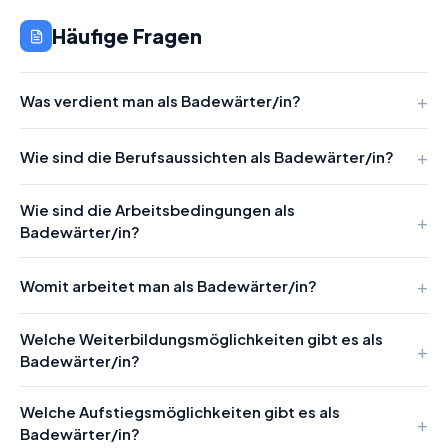
Häufige Fragen
Was verdient man als Badewärter/in?
Wie sind die Berufsaussichten als Badewärter/in?
Wie sind die Arbeitsbedingungen als
Badewärter/in?
Womit arbeitet man als Badewärter/in?
Welche Weiterbildungsmöglichkeiten gibt es als
Badewärter/in?
Welche Aufstiegsmöglichkeiten gibt es als
Badewärter/in?