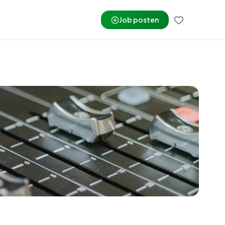
Job posten