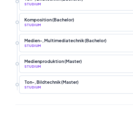
STUDIUM
Komposition (Bachelor)
STUDIUM
Medien-, Multimediatechnik (Bachelor)
STUDIUM
Medienproduktion (Master)
STUDIUM
Ton-, Bildtechnik (Master)
STUDIUM