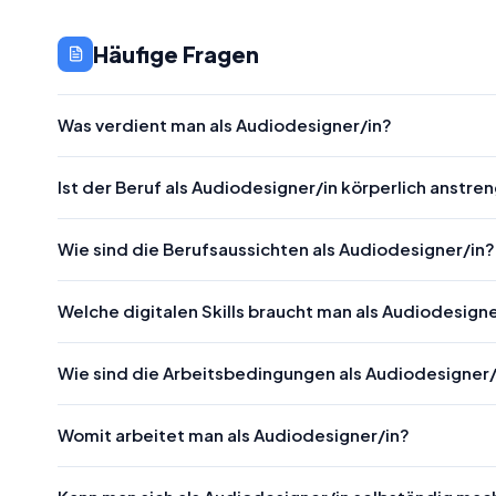
Häufige Fragen
Was verdient man als Audiodesigner/in?
Ist der Beruf als Audiodesigner/in körperlich anstr
Wie sind die Berufsaussichten als Audiodesigner/in?
Welche digitalen Skills braucht man als Audiodesigne
Wie sind die Arbeitsbedingungen als Audiodesigner/
Womit arbeitet man als Audiodesigner/in?