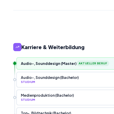
Karriere & Weiterbildung
Audio-, Sounddesign (Master)
AKTUELLER BERUF
Audio-, Sounddesign (Bachelor)
STUDIUM
Medienproduktion (Bachelor)
STUDIUM
Ton-, Bildtechnik (Bachelor)