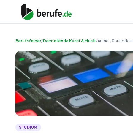
Berufsfelder
/
Darstellende Kunst & Musik
/
Audio-, Sounddesi
STUDIUM