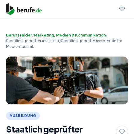
Berufsfelder
/
Marketing, Medien & Kommunikation
/
Staatlich geprüfter Assistent/Staatlich geprüfte Assistentin für
Medientechnik
AUSBILDUNG
Staatlich geprüfter