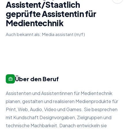
Assistent/Staatlich
geprüfte Assistentin für
Medientechnik
Auch bekannt als:
Media assistant (m/f)
Über den Beruf
Assistenten und Assistentinnen für Medientechnik
planen, gestalten und realisieren Medienprodukte für
Print, Web, Audio, Video und Games. Sie besprechen
mit Kundschaft Designvorgaben, Zielgruppen und
technische Machbarkeit. Danach entwickeln sie