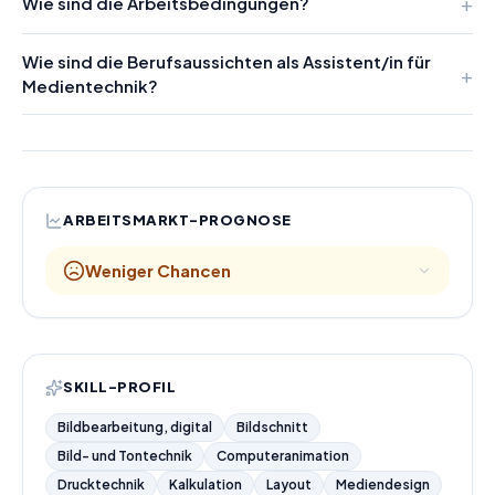
Wie sind die Arbeitsbedingungen?
Wie sind die Berufsaussichten als Assistent/in für
Medientechnik?
ARBEITSMARKT-PROGNOSE
Weniger Chancen
SKILL-PROFIL
Bildbearbeitung, digital
Bildschnitt
Bild- und Tontechnik
Computeranimation
Drucktechnik
Kalkulation
Layout
Mediendesign