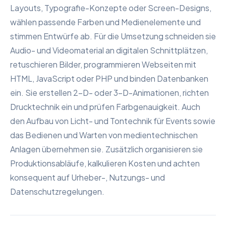
Layouts, Typografie-Konzepte oder Screen-Designs,
wählen passende Farben und Medienelemente und
stimmen Entwürfe ab. Für die Umsetzung schneiden sie
Audio- und Videomaterial an digitalen Schnittplätzen,
retuschieren Bilder, programmieren Webseiten mit
HTML, JavaScript oder PHP und binden Datenbanken
ein. Sie erstellen 2-D- oder 3-D-Animationen, richten
Drucktechnik ein und prüfen Farbgenauigkeit. Auch
den Aufbau von Licht- und Tontechnik für Events sowie
das Bedienen und Warten von medientechnischen
Anlagen übernehmen sie. Zusätzlich organisieren sie
Produktionsabläufe, kalkulieren Kosten und achten
konsequent auf Urheber-, Nutzungs- und
Datenschutzregelungen.