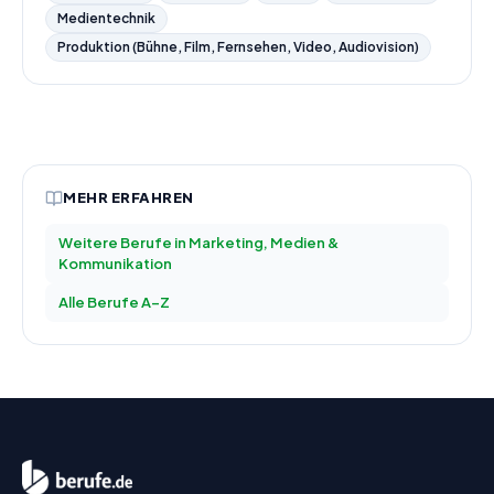
Medientechnik
Produktion (Bühne, Film, Fernsehen, Video, Audiovision)
MEHR ERFAHREN
Weitere Berufe in
Marketing, Medien &
Kommunikation
Alle Berufe A–Z