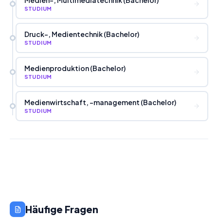
STUDIUM
Druck-, Medientechnik (Bachelor)
STUDIUM
Medienproduktion (Bachelor)
STUDIUM
Medienwirtschaft, -management (Bachelor)
STUDIUM
Häufige Fragen