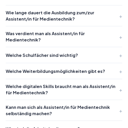
Wie lange dauert die Ausbildung zum/zur
Assistent/in für Medientechnik?
Was verdient man als Assistent/in für
Medientechnik?
Welche Schulfächer sind wichtig?
Welche Weiterbildungsmöglichkeiten gibt es?
Welche digitalen Skills braucht man als Assistent/in
für Medientechnik?
Kann man sich als Assistent/in für Medientechnik
selbständig machen?