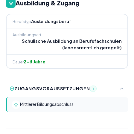
Ausbildung & Zugang
Ausbildungsberuf
Berufstyp
Ausbildungsart
Schulische Ausbildung an Berufsfachschulen
(landesrechtlich geregelt)
2-3 Jahre
Dauer
ZUGANGSVORAUSSETZUNGEN
1
Mittlerer Bildungsabschluss